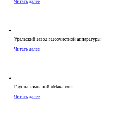
Читать далее
Уральский завод газоочистной аппаратуры
Читать далее
Группа компаний «Макаров»
Читать далее