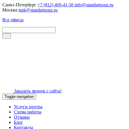
Санкт-Петербург
+7 (812) 409-41-50
info@standartsouz.ru
Москва
msk@standartsouz.ru
Все офисы
Заказать звонок с сайта!
Toggle navigation
Услуги центра
Схема работы
Отзывы
Блог
Контакты