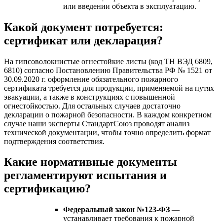
или введении объекта в эксплуатацию.
Какой документ потребуется:
сертификат или декларация?
На гипсоволокнистые огнестойкие листы (код ТН ВЭД 6809,
6810) согласно Постановлению Правительства РФ № 1521 от
30.09.2020 г. оформление обязательного пожарного
сертификата требуется для продукции, применяемой на путях
эвакуации, а также в конструкциях с повышенной
огнестойкостью. Для остальных случаев достаточно
декларации о пожарной безопасности. В каждом конкретном
случае наши эксперты СтандартСоюз проводят анализ
технической документации, чтобы точно определить формат
подтверждения соответствия.
Какие нормативные документы
регламентируют испытания и
сертификацию?
Федеральный закон №123-ФЗ
—
устанавливает требования к пожарной