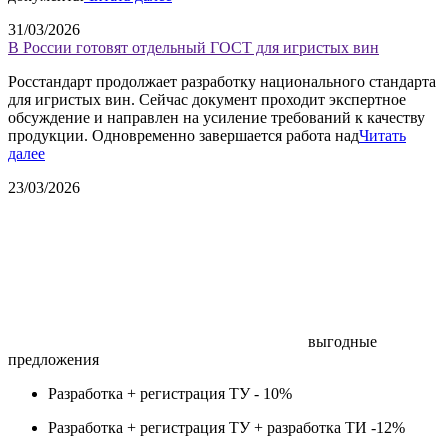
31/03/2026
В России готовят отдельный ГОСТ для игристых вин
Росстандарт продолжает разработку национального стандарта
для игристых вин. Сейчас документ проходит экспертное
обсуждение и направлен на усиление требований к качеству
продукции. Одновременно завершается работа над
Читать
далее
23/03/2026
выгодные
предложения
Разработка + регистрация ТУ -
10%
Разработка + регистрация ТУ + разработка ТИ -
12%