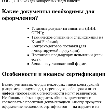
ГОСТ, СП и ФЗ для конкретных задач клиента.
Какие документы необходимы для
оформления?
Уставные документы заявителя (ИНН,
ОГРН);
Техническое описание и спецификация на
Knauf Fireboard;
Контракт/договор поставки (для
импортируемой продукции);
Протоколы предыдущих испытаний (если
есть);
Заявка по установленной форме.
Особенности и нюансы сертификации
Важно учитывать, что для некоторых типов конструкций
(например, воздуховоды, перегородки, облицовки шахт
лифтов) требования к огнестойкости могут различаться.
Необходимо чётко определить область применения и
согласовать с проектной документацией. Иногда требуется
оформление нескольких сертификатов — на изделие и на