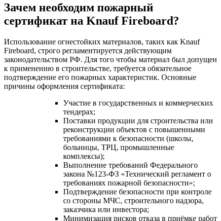
Зачем необходим пожарный
сертификат на Knauf Fireboard?
Использование огнестойких материалов, таких как Knauf
Fireboard, строго регламентируется действующим
законодательством РФ. Для того чтобы материал был допущен
к применению в строительстве, требуется обязательное
подтверждение его пожарных характеристик. Основные
причины оформления сертификата:
Участие в государственных и коммерческих
тендерах;
Поставки продукции для строительства или
реконструкции объектов с повышенными
требованиями к безопасности (школы,
больницы, ТРЦ, промышленные
комплексы);
Выполнение требований Федерального
закона №123-ФЗ «Технический регламент о
требованиях пожарной безопасности»;
Подтверждение безопасности при контроле
со стороны МЧС, строительного надзора,
заказчика или инвестора;
Минимизация рисков отказа в приёмке работ