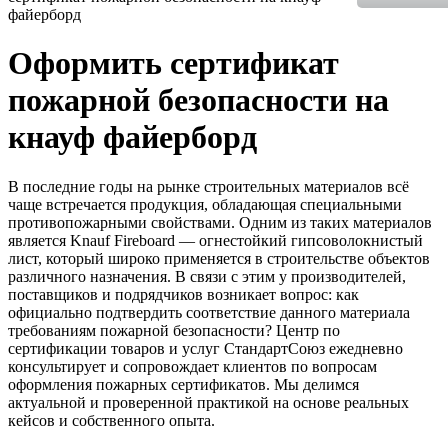
файерборд
Оформить сертификат
пожарной безопасности на
кнауф файерборд
В последние годы на рынке строительных материалов всё
чаще встречается продукция, обладающая специальными
противопожарными свойствами. Одним из таких материалов
является Knauf Fireboard — огнестойкий гипсоволокнистый
лист, который широко применяется в строительстве объектов
различного назначения. В связи с этим у производителей,
поставщиков и подрядчиков возникает вопрос: как
официально подтвердить соответствие данного материала
требованиям пожарной безопасности? Центр по
сертификации товаров и услуг СтандартСоюз ежедневно
консультирует и сопровождает клиентов по вопросам
оформления пожарных сертификатов. Мы делимся
актуальной и проверенной практикой на основе реальных
кейсов и собственного опыта.