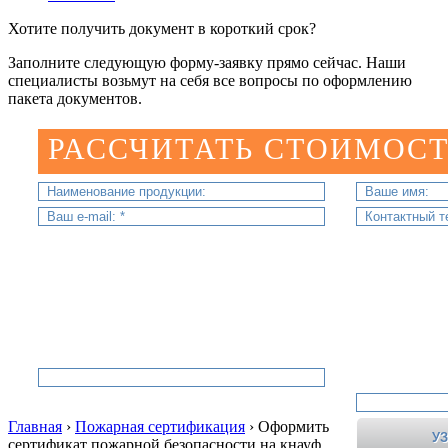
Хотите получить документ в короткий срок?
Заполните следующую форму-заявку прямо сейчас. Наши
специалисты возьмут на себя все вопросы по оформлению
пакета документов.
РАССЧИТАТЬ СТОИМОСТ
Главная
›
Пожарная сертификация
›
Оформить
сертификат пожарной безопасности на кнауф