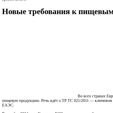
Новые требования к пищевым
Во всех странах Ев
пищевую продукцию. Речь идёт о ТР ТС 021/2011 — ключевом 
ЕАЭС.