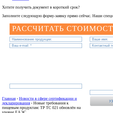
Хотите получить документ в короткий срок?
Заполните следующую форму-заявку прямо сейчас. Наши специ
РАССЧИТАТЬ СТОИМОСТ
Главная
›
Новости в сфере сертификации и
декларирования
›
Новые требования к
пищевым продуктам: ТР ТС 021 обновлён на
уровне ЕАЭС