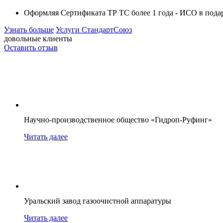
Оформляя Сертификата ТР ТС более 1 года -
ИСО в пода
Узнать больше
Услуги СтандартСоюз
довольные клиенты
Оставить отзыв
Научно-производственное общество «Гидроп-Руфинг»
Читать далее
Уральский завод газоочистной аппаратуры
Читать далее