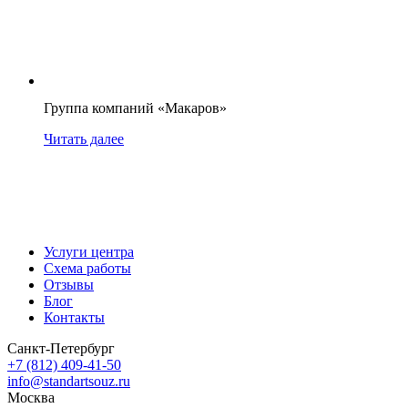
Группа компаний «Макаров»
Читать далее
Услуги центра
Схема работы
Отзывы
Блог
Контакты
Санкт-Петербург
+7 (812) 409-41-50
info@standartsouz.ru
Москва