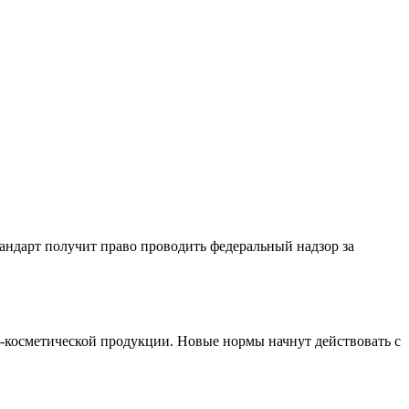
андарт получит право проводить федеральный надзор за
-косметической продукции. Новые нормы начнут действовать с