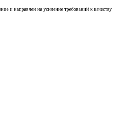
ние и направлен на усиление требований к качеству