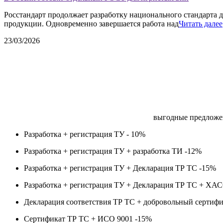
Росстандарт продолжает разработку национального стандарта д
продукции. Одновременно завершается работа над
Читать далее
23/03/2026
выгодные предложе
Разработка + регистрация ТУ -
10%
Разработка + регистрация ТУ + разработка ТИ -
12%
Разработка + регистрация ТУ + Декларация ТР ТС -
15%
Разработка + регистрация ТУ + Декларация ТР ТС + ХА
Декларация соответствия ТР ТС + добровольный сертифи
Сертификат ТР ТС + ИСО 9001 -
15%