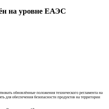
ён на уровне ЕАЭС
ствовать обновлённые положения технического регламента на
ть для обеспечения безопасности продуктов на территории