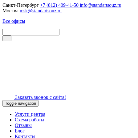
Санкт-Петербург
+7 (812) 409-41-50
info@standartsouz.ru
Москва
msk@standartsouz.ru
Все офисы
Заказать звонок с сайта!
Toggle navigation
Услуги центра
Схема работы
Отзывы
Блог
Контакты