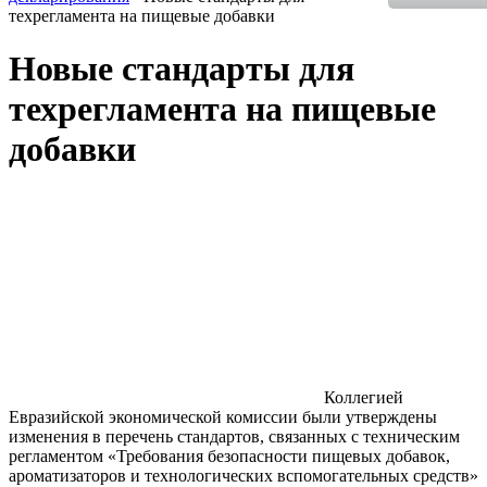
техрегламента на пищевые добавки
Новые стандарты для
техрегламента на пищевые
добавки
Коллегией
Евразийской экономической комиссии были утверждены
изменения в перечень стандартов, связанных с техническим
регламентом «Требования безопасности пищевых добавок,
ароматизаторов и технологических вспомогательных средств»