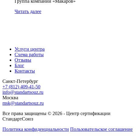
Группа компаний «Макаров»
Читать далее
Услуги центра
Схема работы
Отзывы
Блог
Контакты
Санкт-Петербург
+7 (812) 409-41-50
info@standartsouz.ru
Москва
msk@standartsouz.ru
Все права защищены © 2026 - Центр сертификации
СтандартСоюз
Политика конфиденциальности
Пользовательское соглашение