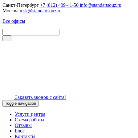
Санкт-Петербург
+7 (812) 409-41-50
info@standartsouz.ru
Москва
msk@standartsouz.ru
Все офисы
Заказать звонок с сайта!
Toggle navigation
Услуги центра
Схема работы
Отзывы
Блог
Контакты