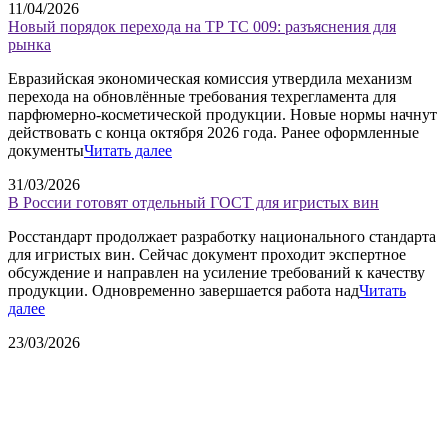
11/04/2026
Новый порядок перехода на ТР ТС 009: разъяснения для
рынка
Евразийская экономическая комиссия утвердила механизм
перехода на обновлённые требования техрегламента для
парфюмерно-косметической продукции. Новые нормы начнут
действовать с конца октября 2026 года. Ранее оформленные
документы
Читать далее
31/03/2026
В России готовят отдельный ГОСТ для игристых вин
Росстандарт продолжает разработку национального стандарта
для игристых вин. Сейчас документ проходит экспертное
обсуждение и направлен на усиление требований к качеству
продукции. Одновременно завершается работа над
Читать
далее
23/03/2026