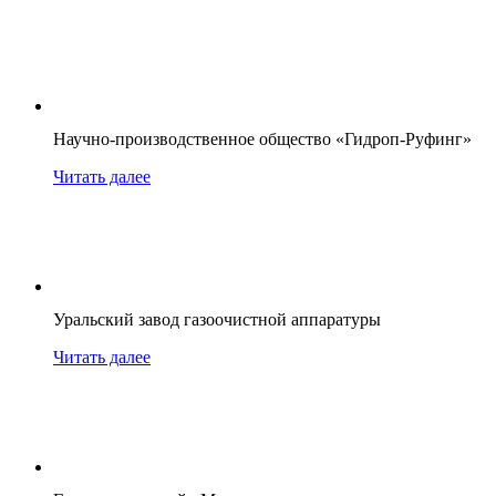
Научно-производственное общество «Гидроп-Руфинг»
Читать далее
Уральский завод газоочистной аппаратуры
Читать далее