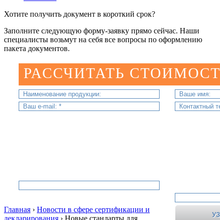
Хотите получить документ в короткий срок?
Заполните следующую форму-заявку прямо сейчас. Наши
специалисты возьмут на себя все вопросы по оформлению
пакета документов.
РАССЧИТАТЬ СТОИМОСТ
Главная
›
Новости в сфере сертификации и
декларирования
›
Новые стандарты для