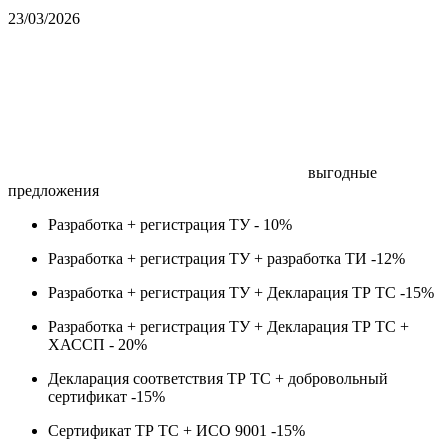
23/03/2026
выгодные
предложения
Разработка + регистрация ТУ -
10%
Разработка + регистрация ТУ + разработка ТИ -
12%
Разработка + регистрация ТУ + Декларация ТР ТС -
15%
Разработка + регистрация ТУ + Декларация ТР ТС +
ХАССП -
20%
Декларация соответствия ТР ТС + добровольный
сертификат -
15%
Сертификат ТР ТС + ИСО 9001 -
15%