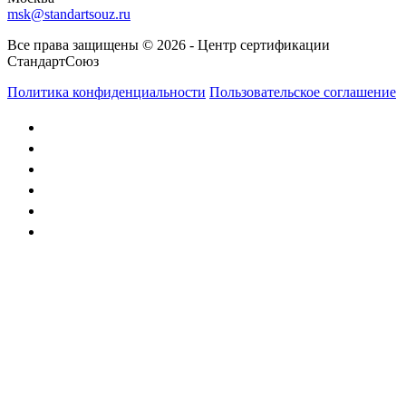
msk@standartsouz.ru
Все права защищены © 2026 - Центр сертификации
СтандартСоюз
Политика конфиденциальности
Пользовательское соглашение