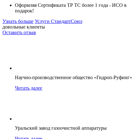
Оформляя Сертификата ТР ТС более 1 года -
ИСО в
подарок!
Узнать больше
Услуги СтандартСоюз
довольные клиенты
Оставить отзыв
Научно-производственное общество «Гидроп-Руфинг»
Читать далее
Уральский завод газоочистной аппаратуры
Читать далее