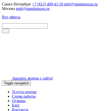
Санкт-Петербург
+7 (812) 409-41-50
info@standartsouz.ru
Москва
msk@standartsouz.ru
Все офисы
Заказать звонок с сайта!
Toggle navigation
Услуги центра
Схема работы
Отзывы
Блог
Контакты