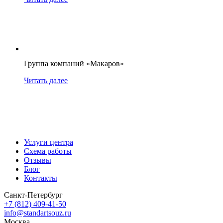
Группа компаний «Макаров»
Читать далее
Услуги центра
Схема работы
Отзывы
Блог
Контакты
Санкт-Петербург
+7 (812) 409-41-50
info@standartsouz.ru
Москва