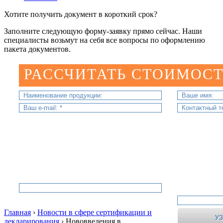
Хотите получить документ в короткий срок?
Заполните следующую форму-заявку прямо сейчас. Наши
специалисты возьмут на себя все вопросы по оформлению
пакета документов.
РАССЧИТАТЬ СТОИМОСТ
Главная
›
Новости в сфере сертификации и
декларирования
›
Нововведения в