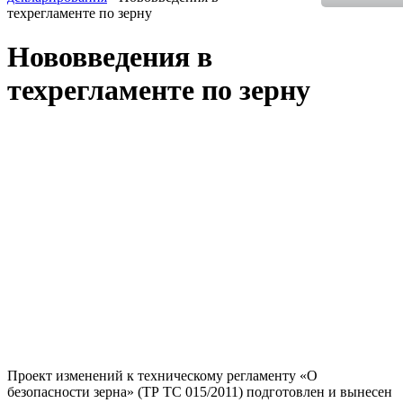
техрегламенте по зерну
Нововведения в
техрегламенте по зерну
Проект изменений к техническому регламенту «О
безопасности зерна» (ТР ТС 015/2011) подготовлен и вынесен