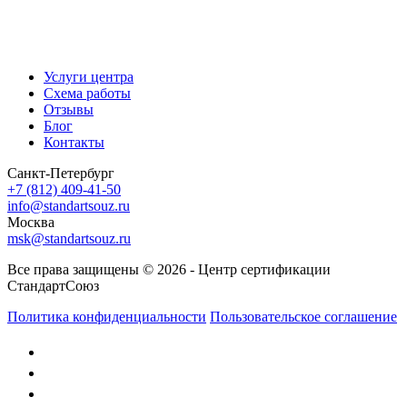
Услуги центра
Схема работы
Отзывы
Блог
Контакты
Санкт-Петербург
+7 (812) 409-41-50
info@standartsouz.ru
Москва
msk@standartsouz.ru
Все права защищены © 2026 - Центр сертификации
СтандартСоюз
Политика конфиденциальности
Пользовательское соглашение