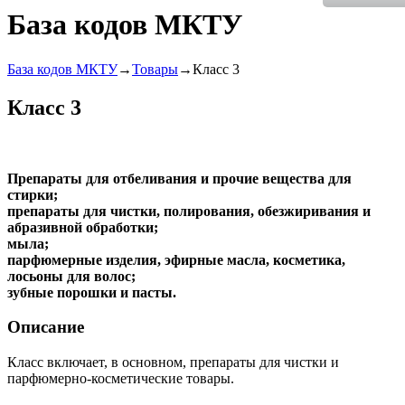
База кодов МКТУ
База кодов МКТУ
→
Товары
→Класс 3
Класс 3
Препараты для отбеливания и прочие вещества для
стирки;
препараты для чистки, полирования, обезжиривания и
абразивной обработки;
мыла;
парфюмерные изделия, эфирные масла, косметика,
лосьоны для волос;
зубные порошки и пасты.
Описание
Класс включает, в основном, препараты для чистки и
парфюмерно-косметические товары.