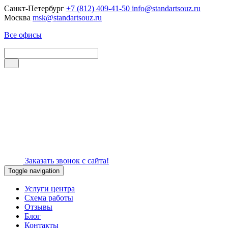
Санкт-Петербург
+7 (812) 409-41-50
info@standartsouz.ru
Москва
msk@standartsouz.ru
Все офисы
Заказать звонок с сайта!
Toggle navigation
Услуги центра
Схема работы
Отзывы
Блог
Контакты