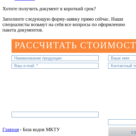
Хотите получить документ в короткий срок?
Заполните следующую форму-заявку прямо сейчас. Наши
специалисты возьмут на себя все вопросы по оформлению
пакета документов.
РАССЧИТАТЬ СТОИМОСТ
Главная
›
База кодов МКТУ