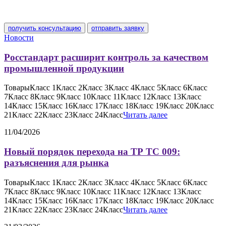
получить консультацию
отправить заявку
Новости
Росстандарт расширит контроль за качеством
промышленной продукции
ТоварыКласс 1Класс 2Класс 3Класс 4Класс 5Класс 6Класс
7Класс 8Класс 9Класс 10Класс 11Класс 12Класс 13Класс
14Класс 15Класс 16Класс 17Класс 18Класс 19Класс 20Класс
21Класс 22Класс 23Класс 24Класс
Читать далее
11/04/2026
Новый порядок перехода на ТР ТС 009:
разъяснения для рынка
ТоварыКласс 1Класс 2Класс 3Класс 4Класс 5Класс 6Класс
7Класс 8Класс 9Класс 10Класс 11Класс 12Класс 13Класс
14Класс 15Класс 16Класс 17Класс 18Класс 19Класс 20Класс
21Класс 22Класс 23Класс 24Класс
Читать далее