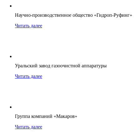
Научно-производственное общество «Гидроп-Руфинг»
Читать далее
Уральский завод газоочистной аппаратуры
Читать далее
Группа компаний «Макаров»
Читать далее