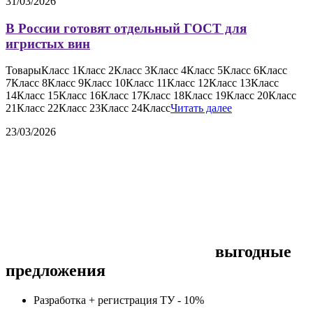
31/03/2026
В России готовят отдельный ГОСТ для
игристых вин
ТоварыКласс 1Класс 2Класс 3Класс 4Класс 5Класс 6Класс
7Класс 8Класс 9Класс 10Класс 11Класс 12Класс 13Класс
14Класс 15Класс 16Класс 17Класс 18Класс 19Класс 20Класс
21Класс 22Класс 23Класс 24Класс
Читать далее
23/03/2026
выгодные
предложения
Разработка + регистрация ТУ -
10%