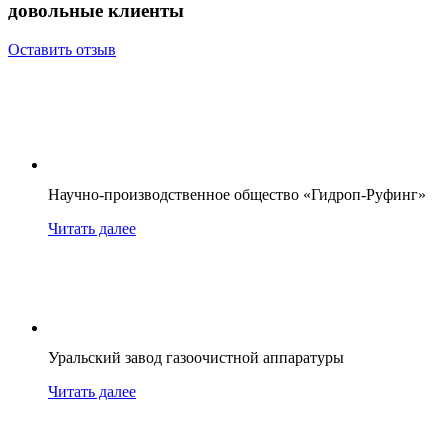
довольные клиенты
Оставить отзыв
Научно-производственное общество «Гидроп-Руфинг»
Читать далее
Уральский завод газоочистной аппаратуры
Читать далее