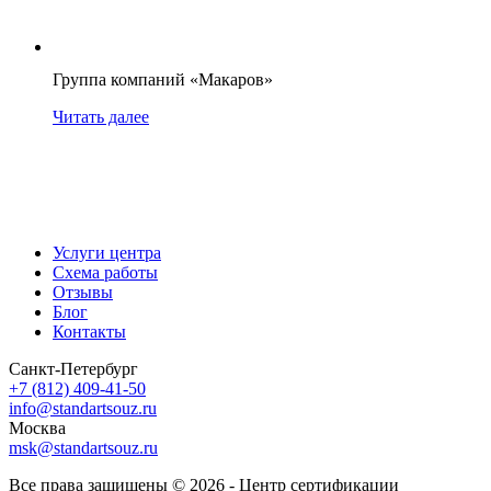
Группа компаний «Макаров»
Читать далее
Услуги центра
Схема работы
Отзывы
Блог
Контакты
Санкт-Петербург
+7 (812) 409-41-50
info@standartsouz.ru
Москва
msk@standartsouz.ru
Все права защищены © 2026 - Центр сертификации