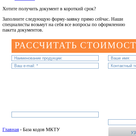
Хотите получить документ в короткий срок?
Заполните следующую форму-заявку прямо сейчас. Наши
специалисты возьмут на себя все вопросы по оформлению
пакета документов.
РАССЧИТАТЬ СТОИМОСТ
Главная
›
База кодов МКТУ