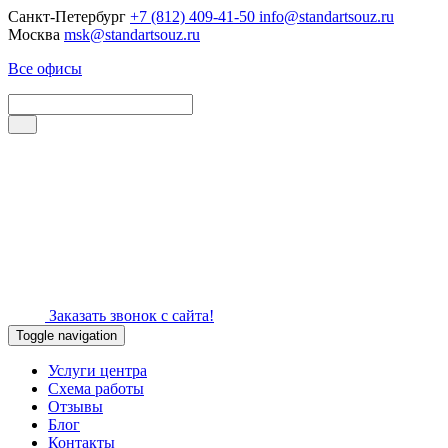
Санкт-Петербург
+7 (812) 409-41-50
info@standartsouz.ru
Москва
msk@standartsouz.ru
Все офисы
Заказать звонок с сайта!
Toggle navigation
Услуги центра
Схема работы
Отзывы
Блог
Контакты