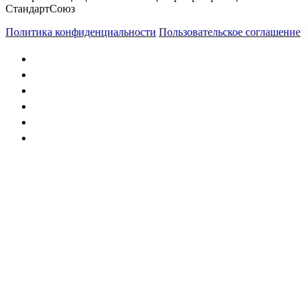
СтандартСоюз
Политика конфиденциальности
Пользовательское соглашение