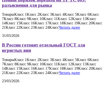
разъяснения для рынка
ТоварыКласс 1Класс 2Класс 3Класс 4Класс 5Класс 6Класс
7Класс 8Класс 9Класс 10Класс 11Класс 12Класс 13Класс
14Класс 15Класс 16Класс 17Класс 18Класс 19Класс 20Класс
21Класс 22Класс 23Класс 24Класс
Читать далее
31/03/2026
В России готовят отдельный ГОСТ для
игристых вин
ТоварыКласс 1Класс 2Класс 3Класс 4Класс 5Класс 6Класс
7Класс 8Класс 9Класс 10Класс 11Класс 12Класс 13Класс
14Класс 15Класс 16Класс 17Класс 18Класс 19Класс 20Класс
21Класс 22Класс 23Класс 24Класс
Читать далее
23/03/2026