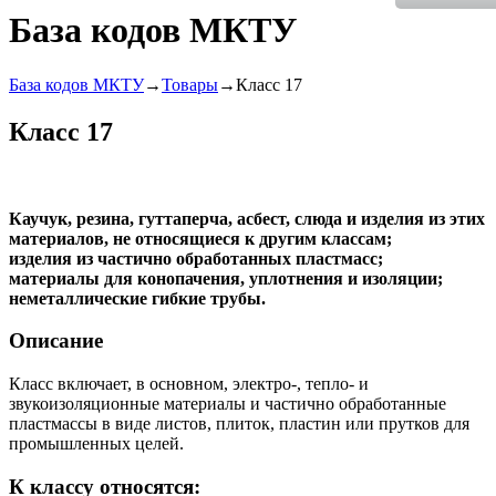
База кодов МКТУ
База кодов МКТУ
→
Товары
→Класс 17
Класс 17
Каучук, резина, гуттаперча, асбест, слюда и изделия из этих
материалов, не относящиеся к другим классам;
изделия из частично обработанных пластмасс;
материалы для конопачения, уплотнения и изоляции;
неметаллические гибкие трубы.
Описание
Класс включает, в основном, электро-, тепло- и
звукоизоляционные материалы и частично обработанные
пластмассы в виде листов, плиток, пластин или прутков для
промышленных целей.
К классу относятся: