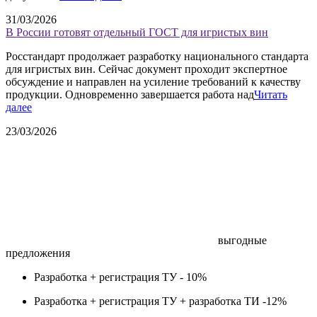
31/03/2026
В России готовят отдельный ГОСТ для игристых вин
Росстандарт продолжает разработку национального стандарта
для игристых вин. Сейчас документ проходит экспертное
обсуждение и направлен на усиление требований к качеству
продукции. Одновременно завершается работа над
Читать
далее
23/03/2026
выгодные
предложения
Разработка + регистрация ТУ -
10%
Разработка + регистрация ТУ + разработка ТИ -
12%