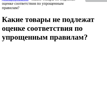
оценке соответствия по упрощенным
правилам?
Какие товары не подлежат
оценке соответствия по
упрощенным правилам?