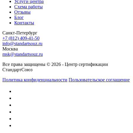
Услуги центра
Схема работы
Отзывы
Блог
Контакты
Санкт-Петербург
+7 (812) 409-41-50
info@standartsouz.ru
Москва
msk@standartsouz.ru
Все права защищены © 2026 - Центр сертификации
СтандартСоюз
Политика конфиденциальности
Пользовательское соглашение