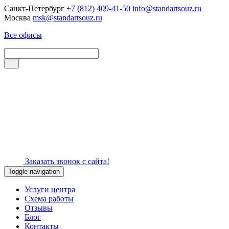
Санкт-Петербург
+7 (812) 409-41-50
info@standartsouz.ru
Москва
msk@standartsouz.ru
Все офисы
Заказать звонок с сайта!
Toggle navigation
Услуги центра
Схема работы
Отзывы
Блог
Контакты