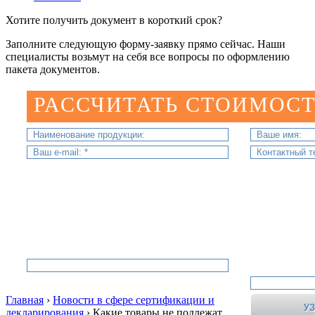
Хотите получить документ в короткий срок?
Заполните следующую форму-заявку прямо сейчас. Наши
специалисты возьмут на себя все вопросы по оформлению
пакета документов.
РАССЧИТАТЬ СТОИМОСТ
Главная
›
Новости в сфере сертификации и
декларирования
›
Какие товары не подлежат