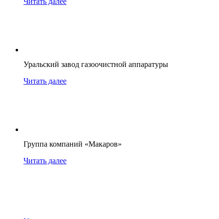
Читать далее
Уральский завод газоочистной аппаратуры
Читать далее
Группа компаний «Макаров»
Читать далее