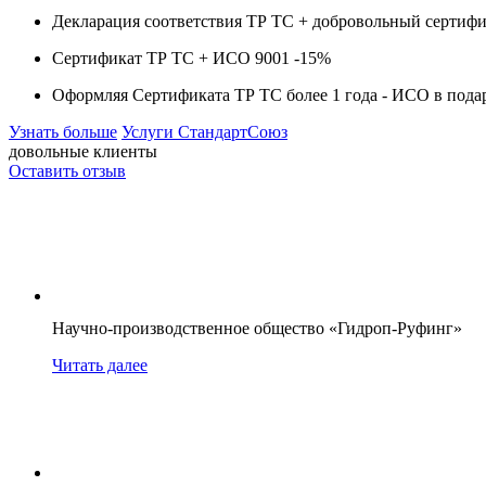
Декларация соответствия ТР ТС + добровольный сертифи
Сертификат ТР ТС + ИСО 9001 -
15%
Оформляя Сертификата ТР ТС более 1 года -
ИСО в пода
Узнать больше
Услуги СтандартСоюз
довольные клиенты
Оставить отзыв
Научно-производственное общество «Гидроп-Руфинг»
Читать далее