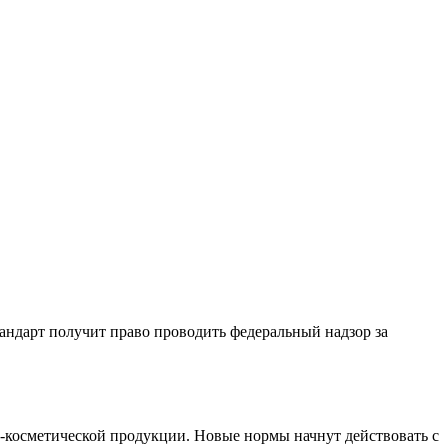
андарт получит право проводить федеральный надзор за
-косметической продукции. Новые нормы начнут действовать с