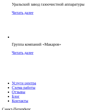
Уральский завод газоочистной аппаратуры
Читать далее
Группа компаний «Макаров»
Читать далее
Услуги центра
Схема работы
Отзывы
Блог
Контакты
Санкт-Петербург