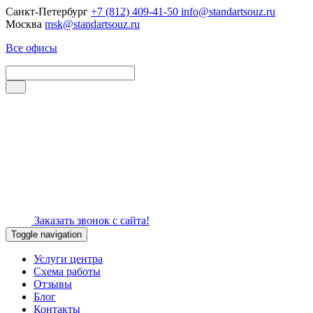
Санкт-Петербург
+7 (812) 409-41-50
info@standartsouz.ru
Москва
msk@standartsouz.ru
Все офисы
Заказать звонок с сайта!
Toggle navigation
Услуги центра
Схема работы
Отзывы
Блог
Контакты