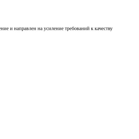
ние и направлен на усиление требований к качеству