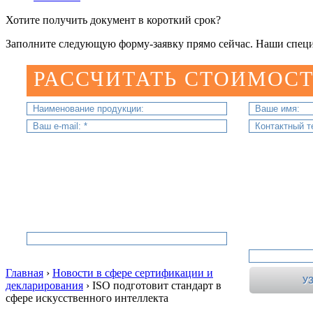
Хотите получить документ в короткий срок?
Заполните следующую форму-заявку прямо сейчас. Наши специ
РАССЧИТАТЬ СТОИМОСТ
Главная
›
Новости в сфере сертификации и
декларирования
›
ISO подготовит стандарт в
сфере искусственного интеллекта