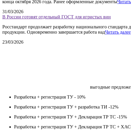
конца октября 2026 года. Ранее оформленные документы
Читать
31/03/2026
В России готовят отдельный ГОСТ для игристых вин
Росстандарт продолжает разработку национального стандарта д
продукции. Одновременно завершается работа над
Читать далее
23/03/2026
выгодные предложе
Разработка + регистрация ТУ -
10%
Разработка + регистрация ТУ + разработка ТИ -
12%
Разработка + регистрация ТУ + Декларация ТР ТС -
15%
Разработка + регистрация ТУ + Декларация ТР ТС + ХА