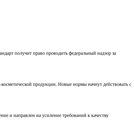
андарт получит право проводить федеральный надзор за
-косметической продукции. Новые нормы начнут действовать с
ние и направлен на усиление требований к качеству