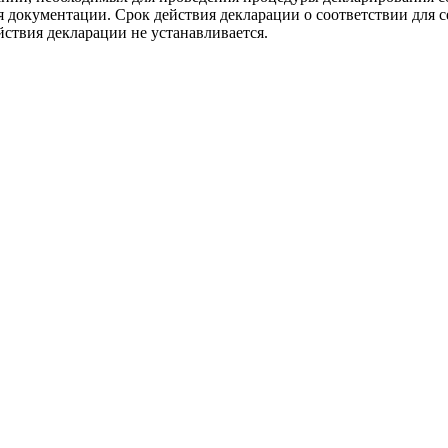
окументации. Срок действия декларации о соответствии для сери
йствия декларации не устанавливается.