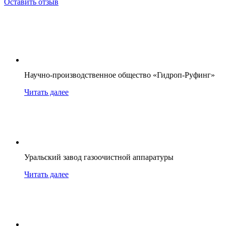
Оставить отзыв
Научно-производственное общество «Гидроп-Руфинг»
Читать далее
Уральский завод газоочистной аппаратуры
Читать далее