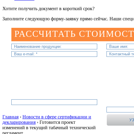
Хотите получить документ в короткий срок?
Заполните следующую форму-заявку прямо сейчас. Наши специ
РАССЧИТАТЬ СТОИМОСТ
Главная
›
Новости в сфере сертификации и
декларирования
›
Готовится проект
изменений в текущий табачный технический
регламент