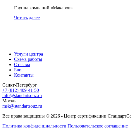
Группа компаний «Макаров»
Читать далее
Услуги центра
Схема работы
Отзывы
Блог
Контакты
Санкт-Петербург
+7 (812) 409-41-50
info@standartsouz.ru
Москва
msk@standartsouz.ru
Все права защищены © 2026 - Центр сертификации СтандартС
Политика конфиденциальности
Пользовательское соглашение