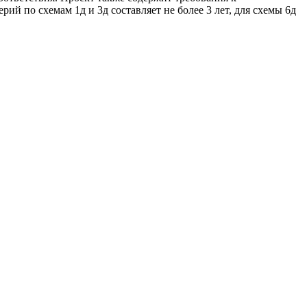
й по схемам 1д и 3д составляет не более 3 лет, для схемы 6д