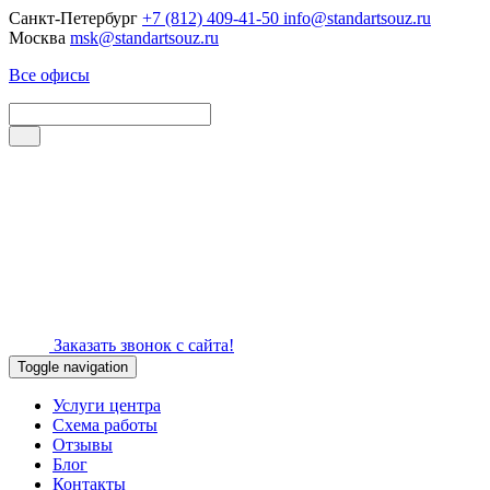
Санкт-Петербург
+7 (812) 409-41-50
info@standartsouz.ru
Москва
msk@standartsouz.ru
Все офисы
Заказать звонок с сайта!
Toggle navigation
Услуги центра
Схема работы
Отзывы
Блог
Контакты