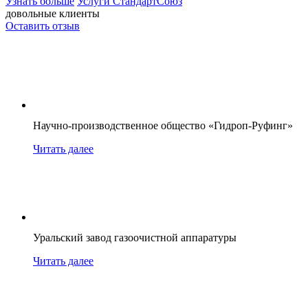
Узнать больше
Услуги СтандартСоюз
довольные клиенты
Оставить отзыв
Научно-производственное общество «Гидроп-Руфинг»
Читать далее
Уральский завод газоочистной аппаратуры
Читать далее