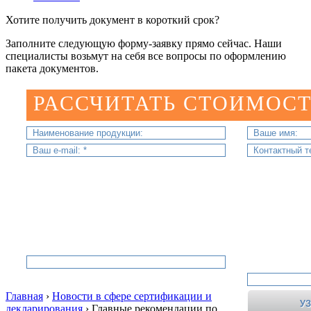
Хотите получить документ в короткий срок?
Заполните следующую форму-заявку прямо сейчас. Наши
специалисты возьмут на себя все вопросы по оформлению
пакета документов.
РАССЧИТАТЬ СТОИМОСТ
Главная
›
Новости в сфере сертификации и
декларирования
›
Главные рекомендации по