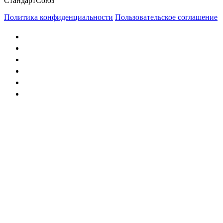
СтандартСоюз
Политика конфиденциальности
Пользовательское соглашение