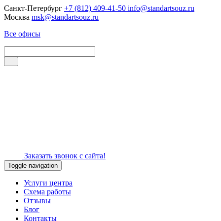
Санкт-Петербург
+7 (812) 409-41-50
info@standartsouz.ru
Москва
msk@standartsouz.ru
Все офисы
Заказать звонок с сайта!
Toggle navigation
Услуги центра
Схема работы
Отзывы
Блог
Контакты