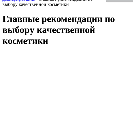
выбору качественной косметики
Главные рекомендации по
выбору качественной
косметики