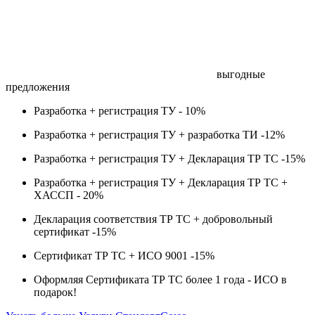
выгодные
предложения
Разработка + регистрация ТУ -
10%
Разработка + регистрация ТУ + разработка ТИ -
12%
Разработка + регистрация ТУ + Декларация ТР ТС -
15%
Разработка + регистрация ТУ + Декларация ТР ТС +
ХАССП -
20%
Декларация соответствия ТР ТС + добровольный
сертификат -
15%
Сертификат ТР ТС + ИСО 9001 -
15%
Оформляя Сертификата ТР ТС более 1 года -
ИСО в
подарок!