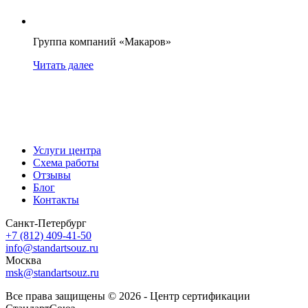
Группа компаний «Макаров»
Читать далее
Услуги центра
Схема работы
Отзывы
Блог
Контакты
Санкт-Петербург
+7 (812) 409-41-50
info@standartsouz.ru
Москва
msk@standartsouz.ru
Все права защищены © 2026 - Центр сертификации