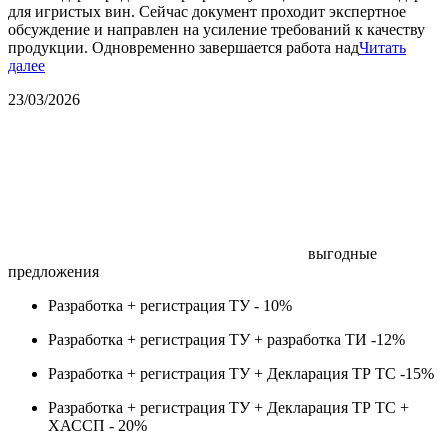
для игристых вин. Сейчас документ проходит экспертное
обсуждение и направлен на усиление требований к качеству
продукции. Одновременно завершается работа над
Читать
далее
23/03/2026
выгодные
предложения
Разработка + регистрация ТУ -
10%
Разработка + регистрация ТУ + разработка ТИ -
12%
Разработка + регистрация ТУ + Декларация ТР ТС -
15%
Разработка + регистрация ТУ + Декларация ТР ТС +
ХАССП -
20%