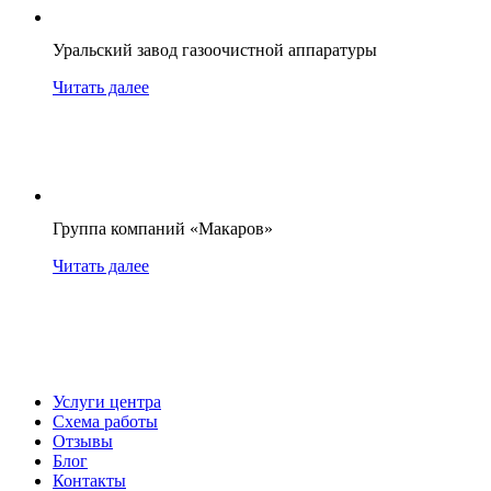
Уральский завод газоочистной аппаратуры
Читать далее
Группа компаний «Макаров»
Читать далее
Услуги центра
Схема работы
Отзывы
Блог
Контакты