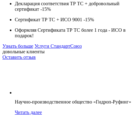
Декларация соответствия ТР ТС + добровольный
сертификат -
15%
Сертификат ТР ТС + ИСО 9001 -
15%
Оформляя Сертификата ТР ТС более 1 года -
ИСО в
подарок!
Узнать больше
Услуги СтандартСоюз
довольные клиенты
Оставить отзыв
Научно-производственное общество «Гидроп-Руфинг»
Читать далее