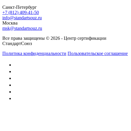
Санкт-Петербург
+7 (812) 409-41-50
info@standartsouz.ru
Москва
msk@standartsouz.ru
Все права защищены © 2026 - Центр сертификации
СтандартСоюз
Политика конфиденциальности
Пользовательское соглашение