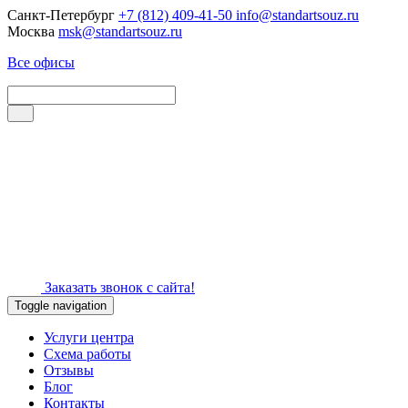
Санкт-Петербург
+7 (812) 409-41-50
info@standartsouz.ru
Москва
msk@standartsouz.ru
Все офисы
Заказать звонок с сайта!
Toggle navigation
Услуги центра
Схема работы
Отзывы
Блог
Контакты