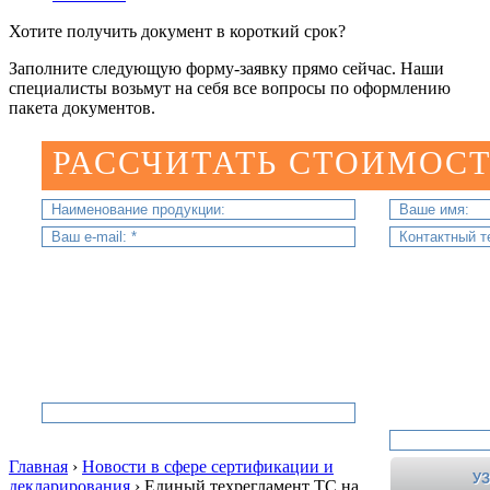
Хотите получить документ в короткий срок?
Заполните следующую форму-заявку прямо сейчас. Наши
специалисты возьмут на себя все вопросы по оформлению
пакета документов.
РАССЧИТАТЬ СТОИМОСТ
Главная
›
Новости в сфере сертификации и
декларирования
›
Единый техрегламент ТС на