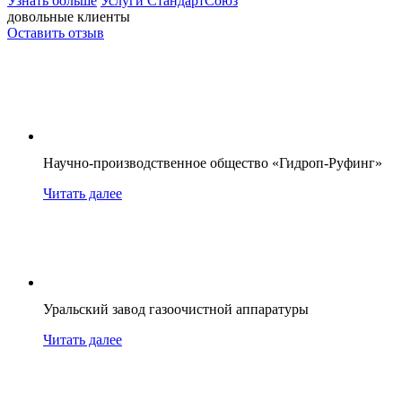
Узнать больше
Услуги СтандартСоюз
довольные клиенты
Оставить отзыв
Научно-производственное общество «Гидроп-Руфинг»
Читать далее
Уральский завод газоочистной аппаратуры
Читать далее