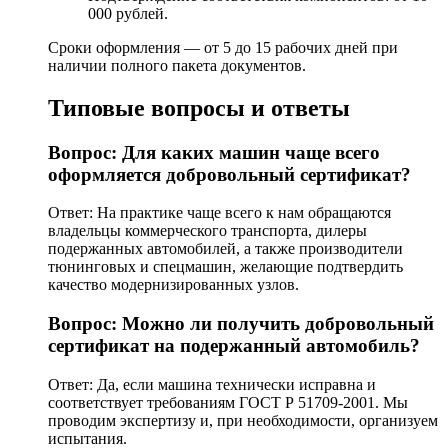
000 рублей.
Сроки оформления — от 5 до 15 рабочих дней при
наличии полного пакета документов.
Типовые вопросы и ответы
Вопрос: Для каких машин чаще всего
оформляется добровольный сертификат?
Ответ: На практике чаще всего к нам обращаются
владельцы коммерческого транспорта, дилеры
подержанных автомобилей, а также производители
тюнинговых и спецмашин, желающие подтвердить
качество модернизированных узлов.
Вопрос: Можно ли получить добровольный
сертификат на подержанный автомобиль?
Ответ: Да, если машина технически исправна и
соответствует требованиям ГОСТ Р 51709-2001. Мы
проводим экспертизу и, при необходимости, организуем
испытания.