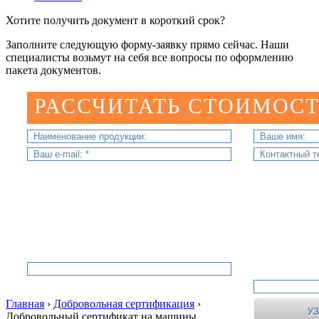
Хотите получить документ в короткий срок?
Заполните следующую форму-заявку прямо сейчас. Наши
специалисты возьмут на себя все вопросы по оформлению
пакета документов.
РАССЧИТАТЬ СТОИМОСТ
Главная
›
Добровольная сертификация
›
Добровольный сертификат на машины