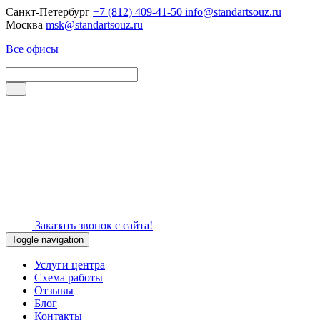
Санкт-Петербург
+7 (812) 409-41-50
info@standartsouz.ru
Москва
msk@standartsouz.ru
Все офисы
Заказать звонок с сайта!
Toggle navigation
Услуги центра
Схема работы
Отзывы
Блог
Контакты