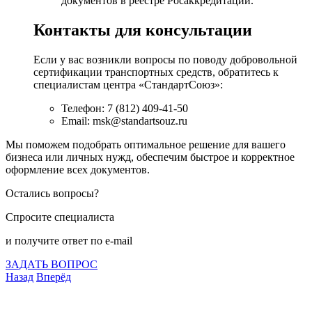
документов в реестре Росаккредитации.
Контакты для консультации
Если у вас возникли вопросы по поводу добровольной
сертификации транспортных средств, обратитесь к
специалистам центра «СтандартСоюз»:
Телефон: 7 (812) 409-41-50
Email: msk@standartsouz.ru
Мы поможем подобрать оптимальное решение для вашего
бизнеса или личных нужд, обеспечим быстрое и корректное
оформление всех документов.
Остались вопросы?
Спросите специалиста
и получите ответ по e-mail
ЗАДАТЬ ВОПРОС
Назад
Вперёд
Что подлежит сертификации
Сертификация товаров