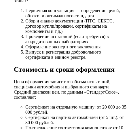
этапах:
Первичная консультация — определение целей,
объекта и оптимального стандарта.
Сбор и анализ документации (ПТС, СБКТС,
договор купли/продажи, сертификаты на
компоненты и т.д.).
Проведение испытаний (если требуется) в
аккредитованных лабораториях.
Оформление экспертного заключения.
Выпуск и регистрация добровольного
сертификата в едином реестре.
Стоимость и сроки оформления
Цена оформления зависит от объема испытаний,
специфики автомобиля и выбранного стандарта.
Средний диапазон цен, по данным «СтандартСоюз»,
составляет:
Сертификат на отдельную машину: от 20 000 до 35
000 рублей.
Сертификат на партию автомобилей (от 5 шт.): от
80 000 рублей.
Подтверждение соответствия компонентов: от 10