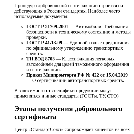
Процедура добровольной сертификации строится на
действующих в России стандартах. Наиболее часто
используемые документы:
ГОСТ Р 51709-2001
— Автомобили. Требования
безопасности к техническому состоянию и методы
проверки.
ГОСТ Р 41.13-99
— Единообразные предписания
по официальному утверждению транспортных
средств.
ТН ВЭД 8703
— Классификация легковых
автомобилей для целей таможенного оформления
и сертификации.
Приказ Минпромторга РФ № 422 от 15.04.2019
— О сертификации автотранспортных средств.
В зависимости от специфики продукции могут
применяться и иные стандарты (ГОСТы, ТУ, СТО).
Этапы получения добровольного
сертификата
Центр «СтандартСоюз» сопровождает клиентов на всех