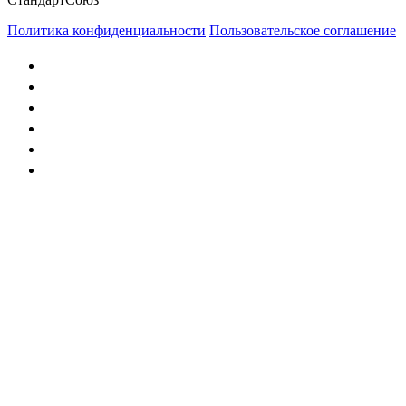
Политика конфиденциальности
Пользовательское соглашение