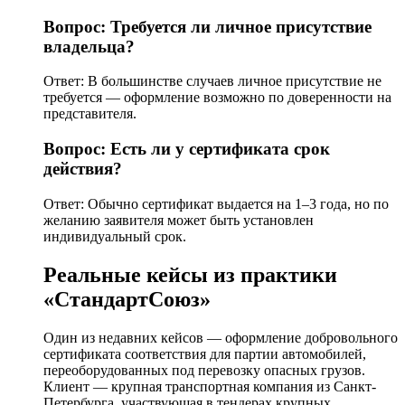
Вопрос: Требуется ли личное присутствие
владельца?
Ответ: В большинстве случаев личное присутствие не
требуется — оформление возможно по доверенности на
представителя.
Вопрос: Есть ли у сертификата срок
действия?
Ответ: Обычно сертификат выдается на 1–3 года, но по
желанию заявителя может быть установлен
индивидуальный срок.
Реальные кейсы из практики
«СтандартСоюз»
Один из недавних кейсов — оформление добровольного
сертификата соответствия для партии автомобилей,
переоборудованных под перевозку опасных грузов.
Клиент — крупная транспортная компания из Санкт-
Петербурга, участвующая в тендерах крупных