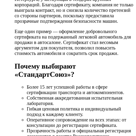
корпораций. Благодаря сертификату, компания не только
выиграла контракт, но и снизила количество претензий
со стороны партнеров, поскольку предоставила
прозрачные подтверждения безопасности машин.
Еще один пример — оформление добровольного
сертификата на подержанный легковой автомобиль для
продажи в автосалоне. Сертификат стал весомым
аргументом для покупателя, позволил повысить
стоимость автомобиля и сократить срок продажи.
Почему выбирают
«СтандартСоюз»?
Более 15 лет успешной работы в сфере
сертификации транспорта и автокомпонентов.
Собственная аккредитованная испытательная
лаборатория.
Гибкая ценовая политика и индивидуальный
подход к каждому клиенту.
Оперативное сопровождение на всех этапах: от
консультации до регистрации сертификата.
Прозрачность работы и официальная регистрация