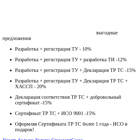
выгодные
предложения
Разработка + регистрация ТУ -
10%
Разработка + регистрация ТУ + разработка ТИ -
12%
Разработка + регистрация ТУ + Декларация ТР ТС -
15%
Разработка + регистрация ТУ + Декларация ТР ТС +
ХАССП -
20%
Декларация соответствия ТР ТС + добровольный
сертификат -
15%
Сертификат ТР ТС + ИСО 9001 -
15%
Оформляя Сертификата ТР ТС более 1 года -
ИСО в
подарок!