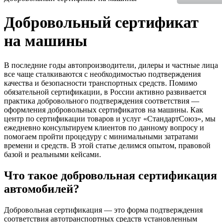
Добровольный сертификат
на машины
В последние годы автопроизводители, дилеры и частные лица
все чаще сталкиваются с необходимостью подтверждения
качества и безопасности транспортных средств. Помимо
обязательной сертификации, в России активно развивается
практика добровольного подтверждения соответствия —
оформления добровольных сертификатов на машины. Как
центр по сертификации товаров и услуг «СтандартСоюз», мы
ежедневно консультируем клиентов по данному вопросу и
помогаем пройти процедуру с минимальными затратами
времени и средств. В этой статье делимся опытом, правовой
базой и реальными кейсами.
Что такое добровольная сертификация
автомобилей?
Добровольная сертификация — это форма подтверждения
соответствия автотранспортных средств установленным