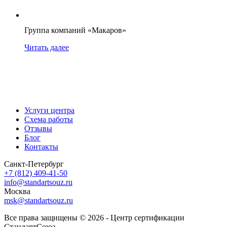
Группа компаний «Макаров»
Читать далее
Услуги центра
Схема работы
Отзывы
Блог
Контакты
Санкт-Петербург
+7 (812) 409-41-50
info@standartsouz.ru
Москва
msk@standartsouz.ru
Все права защищены © 2026 - Центр сертификации
СтандартСоюз