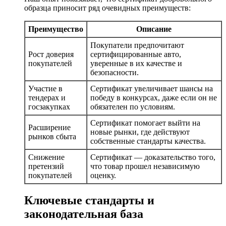
образца приносит ряд очевидных преимуществ:
Преимущество
Описание
Покупатели предпочитают
Рост доверия
сертифицированные авто,
покупателей
уверенные в их качестве и
безопасности.
Участие в
Сертификат увеличивает шансы на
тендерах и
победу в конкурсах, даже если он не
госзакупках
обязателен по условиям.
Сертификат помогает выйти на
Расширение
новые рынки, где действуют
рынков сбыта
собственные стандарты качества.
Снижение
Сертификат — доказательство того,
претензий
что товар прошел независимую
покупателей
оценку.
Ключевые стандарты и
законодательная база