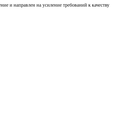
ние и направлен на усиление требований к качеству