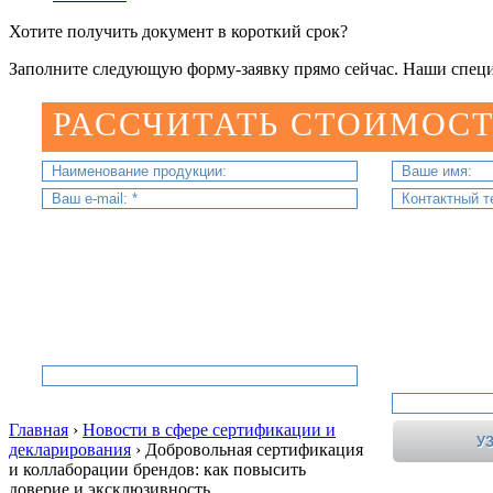
Хотите получить документ в короткий срок?
Заполните следующую форму-заявку прямо сейчас. Наши специ
РАССЧИТАТЬ СТОИМОСТ
Главная
›
Новости в сфере сертификации и
декларирования
›
Добровольная сертификация
и коллаборации брендов: как повысить
доверие и эксклюзивность