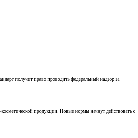
андарт получит право проводить федеральный надзор за
-косметической продукции. Новые нормы начнут действовать с