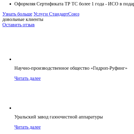
Оформляя Сертификата ТР ТС более 1 года -
ИСО в пода
Узнать больше
Услуги СтандартСоюз
довольные клиенты
Оставить отзыв
Научно-производственное общество «Гидроп-Руфинг»
Читать далее
Уральский завод газоочистной аппаратуры
Читать далее