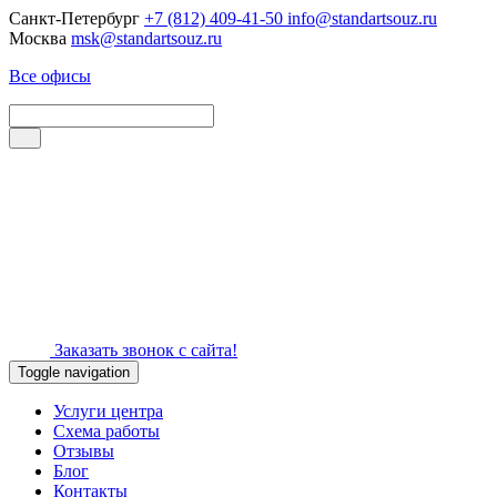
Санкт-Петербург
+7 (812) 409-41-50
info@standartsouz.ru
Москва
msk@standartsouz.ru
Все офисы
Заказать звонок с сайта!
Toggle navigation
Услуги центра
Схема работы
Отзывы
Блог
Контакты