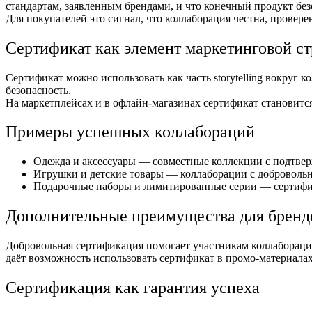
стандартам, заявленным брендами, и что конечный продукт без
Для покупателей это сигнал, что коллаборация честна, провер
Сертификат как элемент маркетинговой ст
Сертификат можно использовать как часть storytelling вокруг 
безопасность.
На маркетплейсах и в офлайн-магазинах сертификат становитс
Примеры успешных коллабораций
Одежда и аксессуары — совместные коллекции с подтвер
Игрушки и детские товары — коллаборации с доброволь
Подарочные наборы и лимитированные серии — сертифик
Дополнительные преимущества для бренд
Добровольная сертификация помогает участникам коллаборации
даёт возможность использовать сертификат в промо-материалах
Сертификация как гарантия успеха