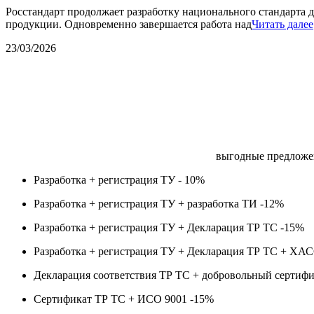
Росстандарт продолжает разработку национального стандарта д
продукции. Одновременно завершается работа над
Читать далее
23/03/2026
выгодные предложе
Разработка + регистрация ТУ -
10%
Разработка + регистрация ТУ + разработка ТИ -
12%
Разработка + регистрация ТУ + Декларация ТР ТС -
15%
Разработка + регистрация ТУ + Декларация ТР ТС + ХА
Декларация соответствия ТР ТС + добровольный сертифи
Сертификат ТР ТС + ИСО 9001 -
15%