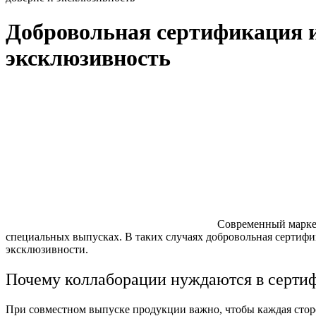
Добровольная сертификация и
эксклюзивность
Современный маркет
специальных выпусках. В таких случаях добровольная сертифи
эксклюзивности.
Почему коллаборации нуждаются в серти
При совместном выпуске продукции важно, чтобы каждая сторо