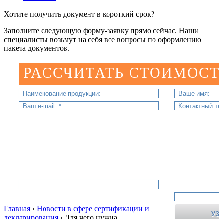
Хотите получить документ в короткий срок?
Заполните следующую форму-заявку прямо сейчас. Наши
специалисты возьмут на себя все вопросы по оформлению
пакета документов.
РАССЧИТАТЬ СТОИМОСТ
Главная
›
Новости в сфере сертификации и
декларирования
›
Для чего нужна