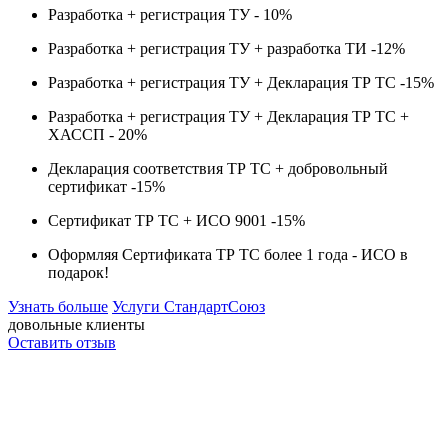
Разработка + регистрация ТУ -
10%
Разработка + регистрация ТУ + разработка ТИ -
12%
Разработка + регистрация ТУ + Декларация ТР ТС -
15%
Разработка + регистрация ТУ + Декларация ТР ТС +
ХАССП -
20%
Декларация соответствия ТР ТС + добровольный
сертификат -
15%
Сертификат ТР ТС + ИСО 9001 -
15%
Оформляя Сертификата ТР ТС более 1 года -
ИСО в
подарок!
Узнать больше
Услуги СтандартСоюз
довольные клиенты
Оставить отзыв