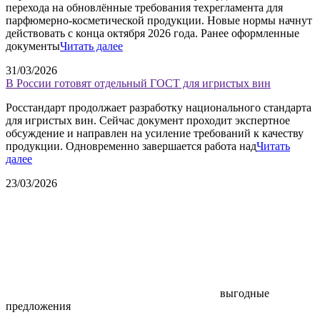
перехода на обновлённые требования техрегламента для
парфюмерно-косметической продукции. Новые нормы начнут
действовать с конца октября 2026 года. Ранее оформленные
документы
Читать далее
31/03/2026
В России готовят отдельный ГОСТ для игристых вин
Росстандарт продолжает разработку национального стандарта
для игристых вин. Сейчас документ проходит экспертное
обсуждение и направлен на усиление требований к качеству
продукции. Одновременно завершается работа над
Читать
далее
23/03/2026
выгодные
предложения