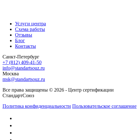
Услуги центра
Схема работы
Отзывы
Блог
Контакты
Санкт-Петербург
+7 (812) 409-41-50
info@standartsouz.ru
Москва
msk@standartsouz.ru
Все права защищены © 2026 - Центр сертификации
СтандартСоюз
Политика конфиденциальности
Пользовательское соглашение