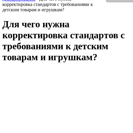
корректировка стандартов с требованиями к
детским товарам и игрушкам?
Для чего нужна
корректировка стандартов с
требованиями к детским
товарам и игрушкам?