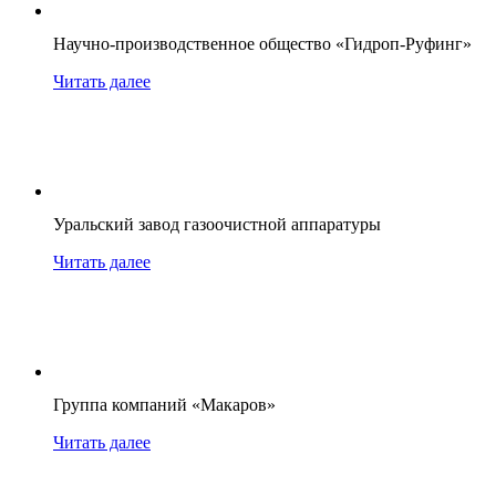
Научно-производственное общество «Гидроп-Руфинг»
Читать далее
Уральский завод газоочистной аппаратуры
Читать далее
Группа компаний «Макаров»
Читать далее