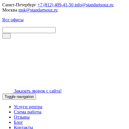
Санкт-Петербург
+7 (812) 409-41-50
info@standartsouz.ru
Москва
msk@standartsouz.ru
Все офисы
Заказать звонок с сайта!
Toggle navigation
Услуги центра
Схема работы
Отзывы
Блог
Контакты