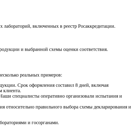
х лабораторий, включенных в реестр Росаккредитации.
 продукции и выбранной схемы оценки соответствия.
есколько реальных примеров:
дукции. Срок оформления составил 8 дней, включая
м клиента.
я. Наши специалисты оперативно организовали испытания и
ия относительно правильного выбора схемы декларирования и
абораториями и госорганами.