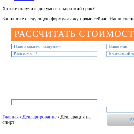
Хотите получить документ в короткий срок?
Заполните следующую форму-заявку прямо сейчас. Наши специ
РАССЧИТАТЬ СТОИМОСТ
Главная
›
Декларирование
›
Декларация на
спирт