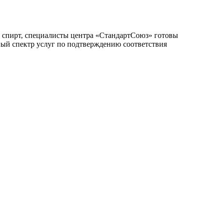
 спирт, специалисты центра «СтандартСоюз» готовы
ный спектр услуг по подтверждению соответствия