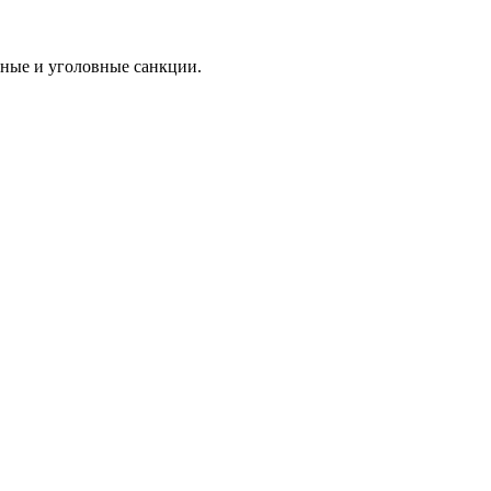
ные и уголовные санкции.