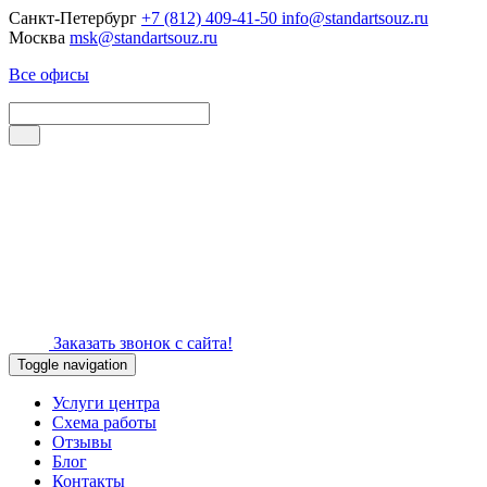
Санкт-Петербург
+7 (812) 409-41-50
info@standartsouz.ru
Москва
msk@standartsouz.ru
Все офисы
Заказать звонок с сайта!
Toggle navigation
Услуги центра
Схема работы
Отзывы
Блог
Контакты