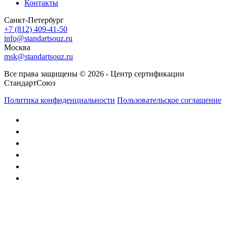
Контакты
Санкт-Петербург
+7 (812) 409-41-50
info@standartsouz.ru
Москва
msk@standartsouz.ru
Все права защищены © 2026 - Центр сертификации
СтандартСоюз
Политика конфиденциальности
Пользовательское соглашение