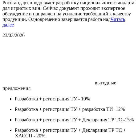
Росстандарт продолжает разработку национального стандарта
для игристых вин. Сейчас документ проходит экспертное
обсуждение и направлен на усиление требований к качеству
продукции. Одновременно завершается работа над
Читать
далее
23/03/2026
выгодные
предложения
Разработка + регистрация ТУ -
10%
Разработка + регистрация ТУ + разработка ТИ -
12%
Разработка + регистрация ТУ + Декларация ТР ТС -
15%
Разработка + регистрация ТУ + Декларация ТР ТС +
ХАССП -
20%