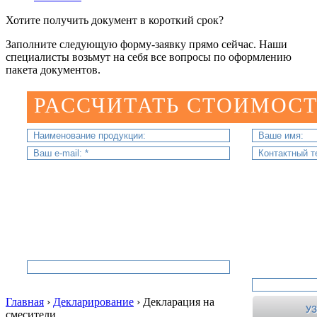
Хотите получить документ в короткий срок?
Заполните следующую форму-заявку прямо сейчас. Наши
специалисты возьмут на себя все вопросы по оформлению
пакета документов.
РАССЧИТАТЬ СТОИМОСТ
Главная
›
Декларирование
›
Декларация на
смесители