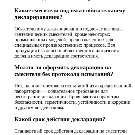
Какие смесители подлежат обязательному
декларированию?
Обязательному декларированию подлежат все виды
сантехнических смесителей, кроме некоторых
промышленных моделей, предназначенных для
специальных производственных процессов. Вся
продукция бытового и общественного назначения
должна иметь декларацию соответствия.
Можно ли оформить декларацию на
смесители без протокола испытаний?
Нет, наличие протокола испытаний из аккредитованной
лаборатории — обязательное требование для
регистрации декларации. Проверяются параметры
безопасности, герметичности, устойчивости к коррозии
и другим воздействиям.
Какой срок действия декларации?
Стандартный срок действия декларации на смесители