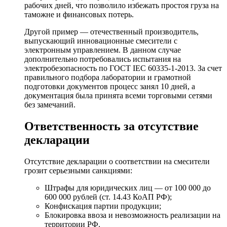
рабочих дней, что позволило избежать простоя груза на
таможне и финансовых потерь.
Другой пример — отечественный производитель,
выпускающий инновационные смесители с
электронным управлением. В данном случае
дополнительно потребовались испытания на
электробезопасность по ГОСТ IEC 60335-1-2013. За счет
правильного подбора лаборатории и грамотной
подготовки документов процесс занял 10 дней, а
документация была принята всеми торговыми сетями
без замечаний.
Ответственность за отсутствие
декларации
Отсутствие декларации о соответствии на смесители
грозит серьезными санкциями:
Штрафы для юридических лиц — от 100 000 до
600 000 рублей (ст. 14.43 КоАП РФ);
Конфискация партии продукции;
Блокировка ввоза и невозможность реализации на
территории РФ.