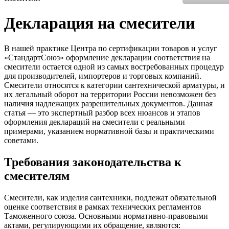
Декларация на смесители
В нашей практике Центра по сертификации товаров и услуг
«СтандартСоюз» оформление декларации соответствия на
смесители остается одной из самых востребованных процедур
для производителей, импортеров и торговых компаний.
Смесители относятся к категории сантехнической арматуры, и
их легальный оборот на территории России невозможен без
наличия надлежащих разрешительных документов. Данная
статья — это экспертный разбор всех нюансов и этапов
оформления деклараций на смесители с реальными
примерами, указанием нормативной базы и практическими
советами.
Требования законодательства к
смесителям
Смесители, как изделия сантехники, подлежат обязательной
оценке соответствия в рамках технических регламентов
Таможенного союза. Основными нормативно-правовыми
актами, регулирующими их обращение, являются: