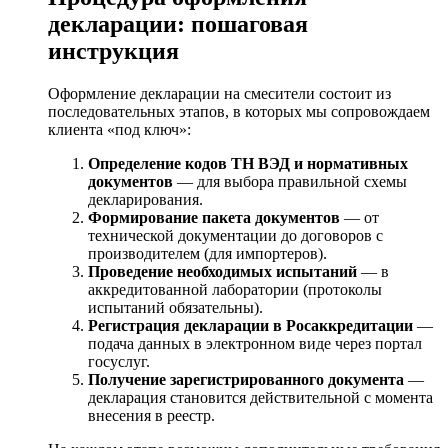
декларации: пошаговая
инструкция
Оформление декларации на смесители состоит из
последовательных этапов, в которых мы сопровождаем
клиента «под ключ»:
Определение кодов ТН ВЭД и нормативных
документов
— для выбора правильной схемы
декларирования.
Формирование пакета документов
— от
технической документации до договоров с
производителем (для импортеров).
Проведение необходимых испытаний
— в
аккредитованной лаборатории (протоколы
испытаний обязательны).
Регистрация декларации в Росаккредитации
—
подача данных в электронном виде через портал
госуслуг.
Получение зарегистрированного документа
—
декларация становится действительной с момента
внесения в реестр.