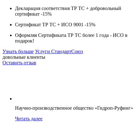
Декларация соответствия ТР ТС + добровольный
сертификат -
15%
Сертификат ТР ТС + ИСО 9001 -
15%
Оформляя Сертификата ТР ТС более 1 года -
ИСО в
подарок!
Узнать больше
Услуги СтандартСоюз
довольные клиенты
Оставить отзыв
Научно-производственное общество «Гидроп-Руфинг»
Читать далее