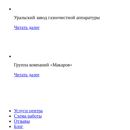
Уральский завод газоочистной аппаратуры
Читать далее
Группа компаний «Макаров»
Читать далее
Услуги центра
Схема работы
Отзывы
Блог