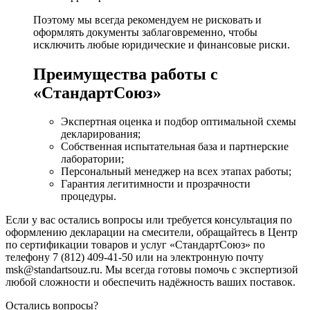
Поэтому мы всегда рекомендуем не рисковать и
оформлять документы заблаговременно, чтобы
исключить любые юридические и финансовые риски.
Преимущества работы с
«СтандартСоюз»
Экспертная оценка и подбор оптимальной схемы
декларирования;
Собственная испытательная база и партнерские
лаборатории;
Персональный менеджер на всех этапах работы;
Гарантия легитимности и прозрачности
процедуры.
Если у вас остались вопросы или требуется консультация по
оформлению декларации на смесители, обращайтесь в Центр
по сертификации товаров и услуг «СтандартСоюз» по
телефону 7 (812) 409-41-50 или на электронную почту
msk@standartsouz.ru. Мы всегда готовы помочь с экспертизой
любой сложности и обеспечить надёжность ваших поставок.
Остались вопросы?