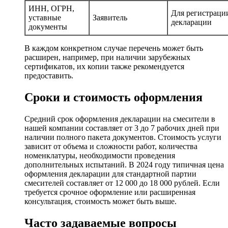
ИНН, ОГРН,
Для регистраци
уставные
Заявитель
декларации
документы
В каждом конкретном случае перечень может быть
расширен, например, при наличии зарубежных
сертификатов, их копии также рекомендуется
предоставить.
Сроки и стоимость оформления
Средний срок оформления декларации на смесители в
нашей компании составляет от 3 до 7 рабочих дней при
наличии полного пакета документов. Стоимость услуги
зависит от объема и сложности работ, количества
номенклатуры, необходимости проведения
дополнительных испытаний. В 2024 году типичная цена
оформления декларации для стандартной партии
смесителей составляет от 12 000 до 18 000 рублей. Если
требуется срочное оформление или расширенная
консультация, стоимость может быть выше.
Часто задаваемые вопросы