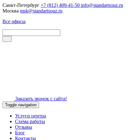
Санкт-Петербург
+7 (812) 409-41-50
info@standartsouz.ru
Москва
msk@standartsouz.ru
Все офисы
Заказать звонок с сайта!
Toggle navigation
Услуги центра
Схема работы
Отзывы
Блог
Контакты