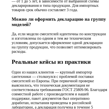
— от 1 до 5 лет, в зависимости от выбранной схемы
декларирования и типа продукции. Для импортных
товаров срок обычно составляет 3 года.
Можно ли оформить декларацию на группу
моделей?
Да, если модели смесителей идентичны по конструкции
и изготовлены по одним и тем же техническим
условиям, допускается оформление одной декларации
на группу продукции, что позволяет оптимизировать
расходы.
Реальные кейсы из практики
Один из наших клиентов — крупный импортер
сантехники — столкнулся с проблемой поставки
смесителей из Европы. При первичной проверке
выяснилось, что техническая документация не
соответствовала требованиям ГОСТ 25809-96. Благодаря
совместной работе с производителем и нашей
поддержке, пакет документов был оперативно
доработан, испытания проведены в российской
лаборатории, а декларация получена в течение 5