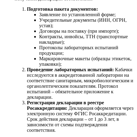
Подготовка пакета документов:
Заявление по установленной форме;
Учредительные документы (ИНН, ОГРН,
устав);
Договоры на поставку (при импорте);
Контракты, инвойсы, ТТН (транспортные
накладные);
Протоколы лабораторных испытаний
продукции;
Маркировочные макеты (образцы этикеток,
упаковки);
Проведение лабораторных испытаний:
Кабачки
исследуются в аккредитованной лаборатории на
соответствие санитарным, микробиологическим и
органолептическим показателям. Протокол
испытаний – обязательное приложение к
декларации.
Регистрация декларации в реестре
Росаккредитации:
Декларация оформляется через
электронную систему ФГИС Росаккредитации.
Срок действия декларации – от 1 до 3 лет, в
зависимости от схемы подтверждения
соответствия.