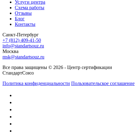
Услуги центра
Схема работы
Отзывы
Блог
Контакты
Санкт-Петербург
+7 (812) 409-41-50
info@standartsouz.ru
Москва
msk@standartsouz.ru
Все права защищены © 2026 - Центр сертификации
СтандартСоюз
Политика конфиденциальности
Пользовательское соглашение