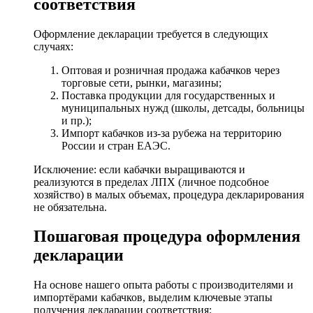
соответствия
Оформление декларации требуется в следующих
случаях:
Оптовая и розничная продажа кабачков через
торговые сети, рынки, магазины;
Поставка продукции для государственных и
муниципальных нужд (школы, детсады, больницы
и пр.);
Импорт кабачков из-за рубежа на территорию
России и стран ЕАЭС.
Исключение: если кабачки выращиваются и
реализуются в пределах ЛПХ (личное подсобное
хозяйство) в малых объемах, процедура декларирования
не обязательна.
Пошаговая процедура оформления
декларации
На основе нашего опыта работы с производителями и
импортёрами кабачков, выделим ключевые этапы
получения декларации соответствия: