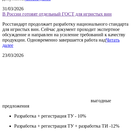
31/03/2026
В России готовят отдельный ГОСТ для игристых вин
Росстандарт продолжает разработку национального стандарта
для игристых вин. Сейчас документ проходит экспертное
обсуждение и направлен на усиление требований к качеству
продукции. Одновременно завершается работа над
Читать
далее
23/03/2026
выгодные
предложения
Разработка + регистрация ТУ -
10%
Разработка + регистрация ТУ + разработка ТИ -
12%