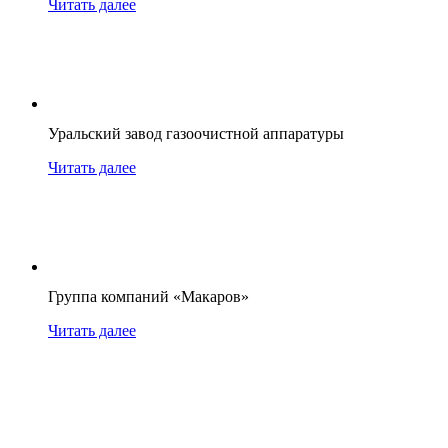
Читать далее
Уральский завод газоочистной аппаратуры
Читать далее
Группа компаний «Макаров»
Читать далее