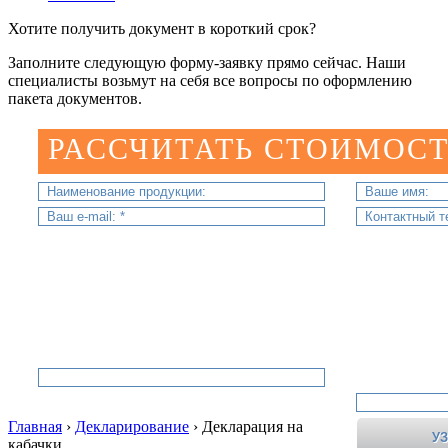
Хотите получить документ в короткий срок?
Заполните следующую форму-заявку прямо сейчас. Наши
специалисты возьмут на себя все вопросы по оформлению
пакета документов.
РАССЧИТАТЬ СТОИМОСТ
Главная
›
Декларирование
›
Декларация на
кабачки