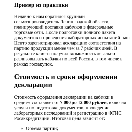
Пример из практики
Недавно к нам обратился крупный
сельхозпроизводитель Ленинградской области,
планирующий поставки кабачков в федеральные
торговые сети. После подготовки полного пакета
документов и проведения лабораторных испытаний наш
Центр зарегистрировал декларацию соответствия на
партию продукции менее чем за 7 рабочих дней. В
результате клиент получил возможность легально
реализовывать кабачки по всей России, в том числе в
рамках госзакупок.
Стоимость и сроки оформления
декларации
Стоимость оформления декларации на кабачки в
среднем составляет от
7 000 до 12 000 рублей
, включая
услуги по подготовке документов, проведение
лабораторных исследований и регистрацию в ФГИС
Росаккредитации. Итоговая цена зависит от:
Объема партии;