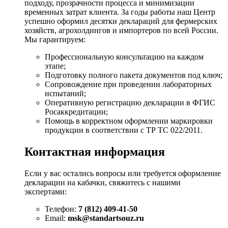
подходу, прозрачности процесса и минимизации
временных затрат клиента. За годы работы наш Центр
успешно оформил десятки деклараций для фермерских
хозяйств, агрохолдингов и импортеров по всей России.
Мы гарантируем:
Профессиональную консультацию на каждом
этапе;
Подготовку полного пакета документов под ключ;
Сопровождение при проведении лабораторных
испытаний;
Оперативную регистрацию декларации в ФГИС
Росаккредитации;
Помощь в корректном оформлении маркировки
продукции в соответствии с ТР ТС 022/2011.
Контактная информация
Если у вас остались вопросы или требуется оформление
декларации на кабачки, свяжитесь с нашими
экспертами:
Телефон:
7 (812) 409-41-50
Email:
msk@standartsouz.ru