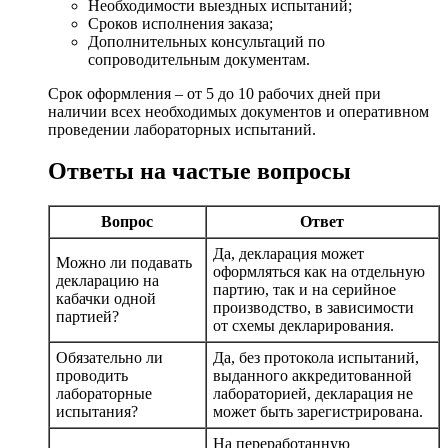
Необходимости выездных испытаний;
Сроков исполнения заказа;
Дополнительных консультаций по
сопроводительным документам.
Срок оформления – от 5 до 10 рабочих дней при
наличии всех необходимых документов и оперативном
проведении лабораторных испытаний.
Ответы на частые вопросы
Вопрос
Ответ
Да, декларация может
Можно ли подавать
оформляться как на отдельную
декларацию на
партию, так и на серийное
кабачки одной
производство, в зависимости
партией?
от схемы декларирования.
Обязательно ли
Да, без протокола испытаний,
проводить
выданного аккредитованной
лабораторные
лабораторией, декларация не
испытания?
может быть зарегистрирована.
На переработанную