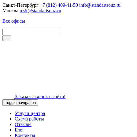
Санкт-Петербург
+7 (812) 409-41-50
info@standartsouz.ru
Москва
msk@standartsouz.ru
Все офисы
Заказать звонок с сайта!
Toggle navigation
Услуги центра
Схема работы
Отзывы
Блог
Контакты