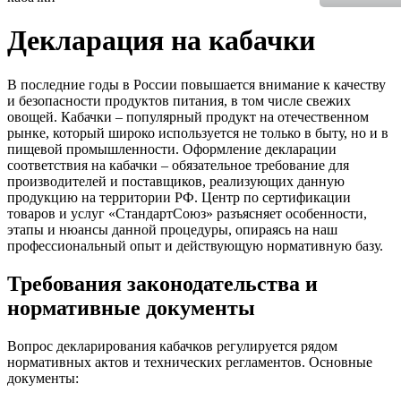
Декларация на кабачки
В последние годы в России повышается внимание к качеству
и безопасности продуктов питания, в том числе свежих
овощей. Кабачки – популярный продукт на отечественном
рынке, который широко используется не только в быту, но и в
пищевой промышленности. Оформление декларации
соответствия на кабачки – обязательное требование для
производителей и поставщиков, реализующих данную
продукцию на территории РФ. Центр по сертификации
товаров и услуг «СтандартСоюз» разъясняет особенности,
этапы и нюансы данной процедуры, опираясь на наш
профессиональный опыт и действующую нормативную базу.
Требования законодательства и
нормативные документы
Вопрос декларирования кабачков регулируется рядом
нормативных актов и технических регламентов. Основные
документы: