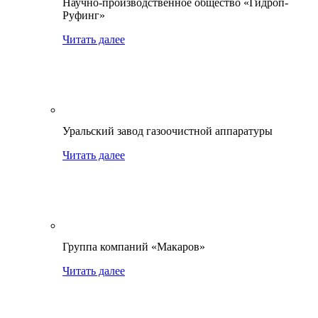
Научно-производственное общество «Гидроп-
Руфинг»
Читать далее
Уральский завод газоочистной аппаратуры
Читать далее
Группа компаний «Макаров»
Читать далее