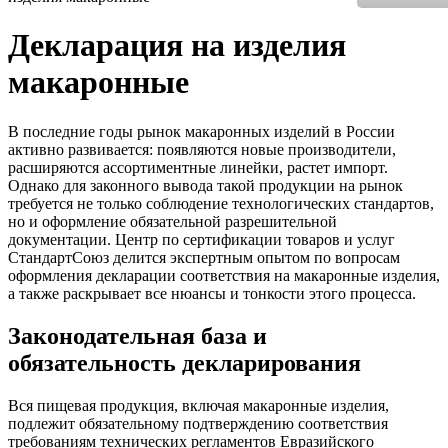
Декларация на изделия
макаронные
В последние годы рынок макаронных изделий в России
активно развивается: появляются новые производители,
расширяются ассортиментные линейки, растет импорт.
Однако для законного вывода такой продукции на рынок
требуется не только соблюдение технологических стандартов,
но и оформление обязательной разрешительной
документации. Центр по сертификации товаров и услуг
СтандартСоюз делится экспертным опытом по вопросам
оформления декларации соответствия на макаронные изделия,
а также раскрывает все нюансы и тонкости этого процесса.
Законодательная база и
обязательность декларирования
Вся пищевая продукция, включая макаронные изделия,
подлежит обязательному подтверждению соответствия
требованиям технических регламентов Евразийского