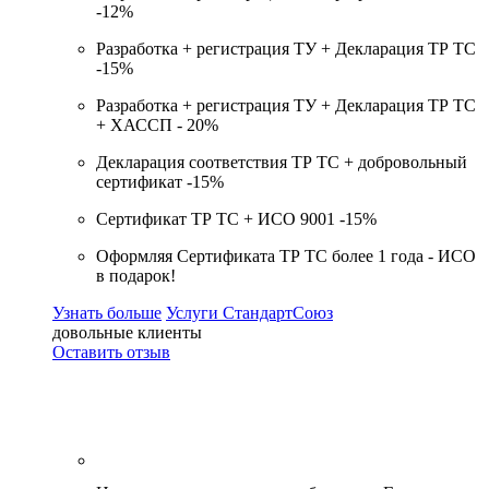
-
12%
Разработка + регистрация ТУ + Декларация ТР ТС
-
15%
Разработка + регистрация ТУ + Декларация ТР ТС
+ ХАССП -
20%
Декларация соответствия ТР ТС + добровольный
сертификат -
15%
Сертификат ТР ТС + ИСО 9001 -
15%
Оформляя Сертификата ТР ТС более 1 года -
ИСО
в подарок!
Узнать больше
Услуги СтандартСоюз
довольные клиенты
Оставить отзыв