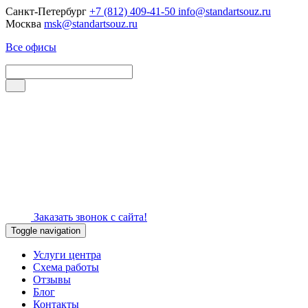
Санкт-Петербург
+7 (812) 409-41-50
info@standartsouz.ru
Москва
msk@standartsouz.ru
Все офисы
Заказать звонок с сайта!
Toggle navigation
Услуги центра
Схема работы
Отзывы
Блог
Контакты