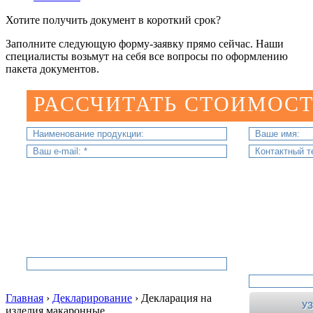
Хотите получить документ в короткий срок?
Заполните следующую форму-заявку прямо сейчас. Наши
специалисты возьмут на себя все вопросы по оформлению
пакета документов.
РАССЧИТАТЬ СТОИМОСТ
Главная
›
Декларирование
›
Декларация на
изделия макаронные