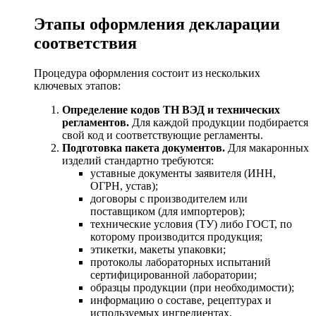
Этапы оформления декларации
соответствия
Процедура оформления состоит из нескольких
ключевых этапов:
Определение кодов ТН ВЭД и технических
регламентов.
Для каждой продукции подбирается
свой код и соответствующие регламенты.
Подготовка пакета документов.
Для макаронных
изделий стандартно требуются:
уставные документы заявителя (ИНН,
ОГРН, устав);
договоры с производителем или
поставщиком (для импортеров);
технические условия (ТУ) либо ГОСТ, по
которому производится продукция;
этикетки, макеты упаковки;
протоколы лабораторных испытаний
сертифицированной лаборатории;
образцы продукции (при необходимости);
информацию о составе, рецептурах и
используемых ингредиентах.