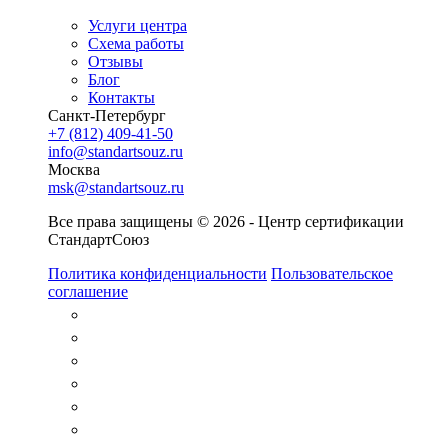
Услуги центра
Схема работы
Отзывы
Блог
Контакты
Санкт-Петербург
+7 (812) 409-41-50
info@standartsouz.ru
Москва
msk@standartsouz.ru
Все права защищены © 2026 - Центр сертификации
СтандартСоюз
Политика конфиденциальности
Пользовательское
соглашение