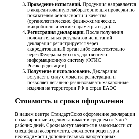
Проведение испытаний.
Продукция направляется
в аккредитованную лабораторию для проверки по
показателям безопасности и качества
(органолептические, физико-химические,
микробиологические параметры и др.).
Регистрация декларации.
После получения
положительных результатов испытаний
декларация регистрируется через
аккредитованный орган либо самостоятельно
через Федеральную государственную
информационную систему (ФГИС
Росаккредитации).
Получение и использование.
Декларация
вступает в силу с момента регистрации и
позволяет легально реализовывать макаронные
изделия на территории РФ и стран ЕАЭС.
Стоимость и сроки оформления
В нашем центре СтандартСоюз оформление декларации
на макаронные изделия занимает в среднем от 3 до 7
рабочих дней. Сроки могут меняться в зависимости от
специфики ассортимента, сложности рецептур и
необходимости дополнительных лабораторных