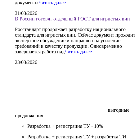
документы
Читать далее
31/03/2026
В России готовят отдельный ГОСТ для игристых вин
Росстандарт продолжает разработку национального
стандарта для игристых вин. Сейчас документ проходит
экспертное обсуждение и направлен на усиление
требований к качеству продукции. Одновременно
завершается работа над
Читать далее
23/03/2026
выгодные
предложения
Разработка + регистрация ТУ -
10%
Разработка + регистрация ТУ + разработка ТИ